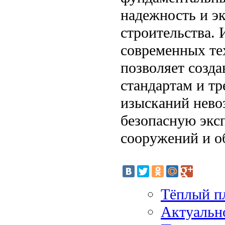
надежность и э
строительства. 
современных те
позволяет созд
стандартам и т
изысканий нево
безопасную эк
сооружений и о
Тёплый п
Актуальн