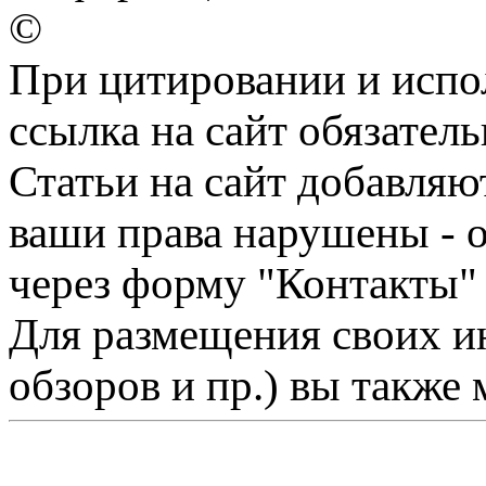
©
При цитировании и испо
ссылка на сайт обязатель
Статьи на сайт добавляю
ваши права нарушены - 
через форму "Контакты"
Для размещения своих ин
обзоров и пр.) вы также