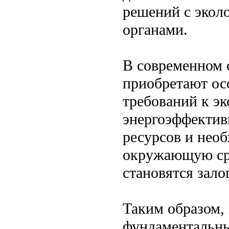
решений с эко
органами.
В современном 
приобретают осо
требований к эк
энергоэффектив
ресурсов и нео
окружающую сре
становятся зало
Таким образом,
фундаментальны