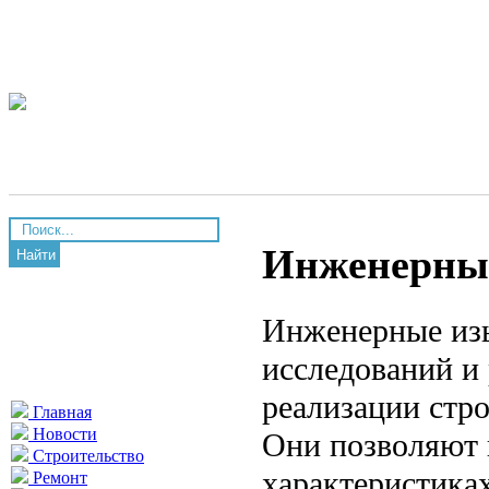
Инженерны
Найти
Инженерные изы
исследований и
реализации стр
Главная
Новости
Они позволяют
Строительство
характеристика
Ремонт