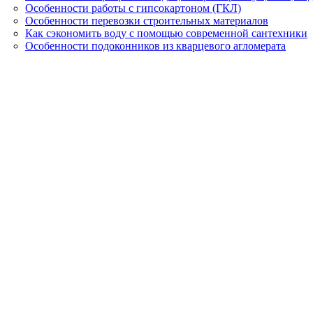
Особенности работы с гипсокартоном (ГКЛ)
Особенности перевозки строительных материалов
Как сэкономить воду с помощью современной сантехники
Особенности подоконников из кварцевого агломерата