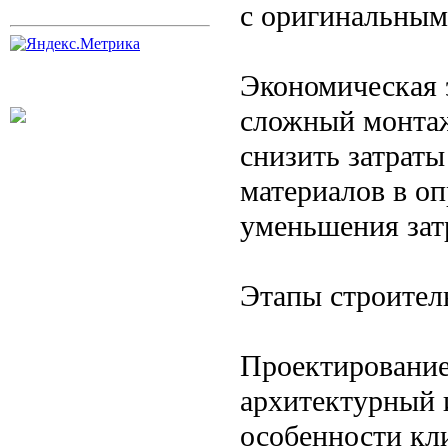
с оригинальным
Экономическая 
сложный монтаж
снизить затраты
материалов в о
уменьшения затр
Этапы строител
Проектирование.
архитектурный 
особенности кл