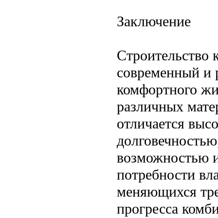
Заключение
Строительство 
современный и 
комфортного жи
различных мате
отличается выс
долговечностью
возможностью и
потребности вл
меняющихся тре
прогресса комби