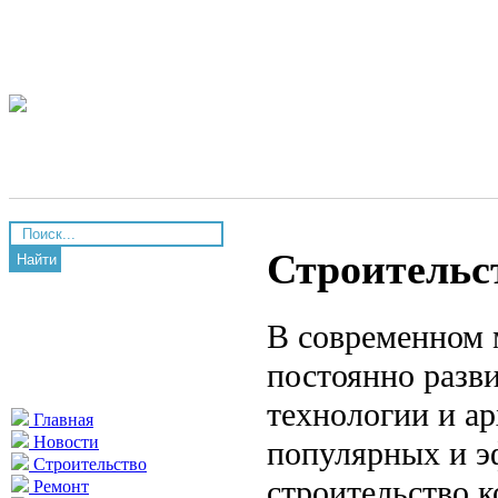
Строительс
Найти
В современном 
постоянно разви
технологии и а
Главная
Новости
популярных и э
Строительство
строительство 
Ремонт