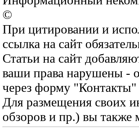
Информационный некомм
©
При цитировании и испо
ссылка на сайт обязатель
Статьи на сайт добавляю
ваши права нарушены - 
через форму "Контакты"
Для размещения своих ин
обзоров и пр.) вы также