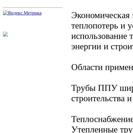
Экономическая 
теплопотерь и 
использование 
энергии и строи
Области приме
Трубы ППУ широ
строительства 
Теплоснабжение
Утепленные тру