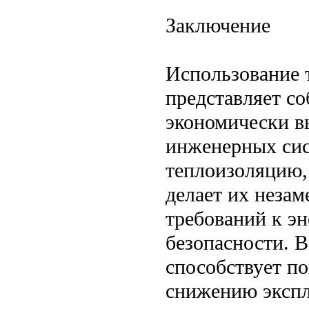
Заключение
Использование 
представляет с
экономически в
инженерных сис
теплоизоляцию,
делает их неза
требований к э
безопасности. 
способствует п
снижению экспл