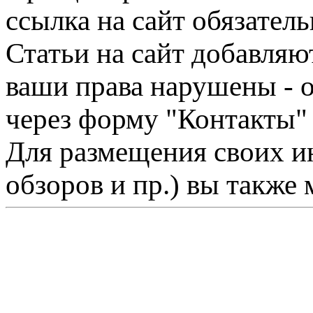
ссылка на сайт обязатель
Статьи на сайт добавляю
ваши права нарушены - 
через форму "Контакты"
Для размещения своих ин
обзоров и пр.) вы также