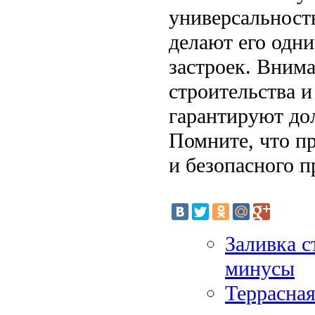
универсальност
делают его одн
застроек. Внима
строительства 
гарантируют до
Помните, что п
и безопасного п
Заливка 
минусы
Террасная