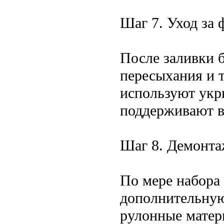
Шаг 7. Уход за
После заливки 
пересыхания и 
используют укр
поддерживают в
Шаг 8. Демонта
По мере набора
дополнительну
рулонные матер