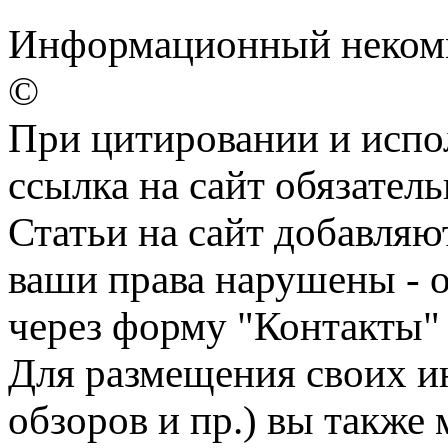
Информационный некомм
©
При цитировании и испо
ссылка на сайт обязатель
Статьи на сайт добавляю
ваши права нарушены - 
через форму "Контакты"
Для размещения своих ин
обзоров и пр.) вы также