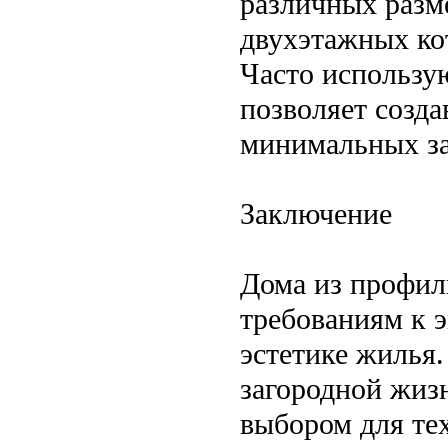
различных разм
двухэтажных ко
Часто использу
позволяет созд
минимальных за
Заключение
Дома из профил
требованиям к 
эстетике жилья
загородной жиз
выбором для тех