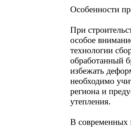
Особенности пр
При строительс
особое внимание
технологии сбо
обработанный б
избежать дефор
необходимо учи
региона и пред
утепления.
В современных 