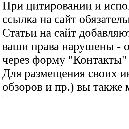
При цитировании и испо
ссылка на сайт обязатель
Статьи на сайт добавляю
ваши права нарушены - 
через форму "Контакты"
Для размещения своих ин
обзоров и пр.) вы также