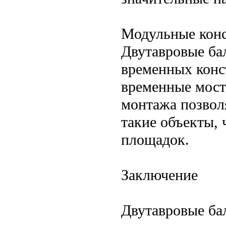
Модульные конс
Двутавровые ба
временных конст
временные мост
монтажа позвол
такие объекты, 
площадок.
Заключение
Двутавровые ба