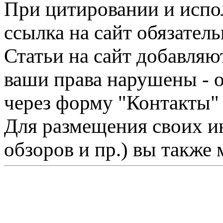
При цитировании и испо
ссылка на сайт обязатель
Статьи на сайт добавляю
ваши права нарушены - 
через форму "Контакты"
Для размещения своих ин
обзоров и пр.) вы также