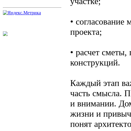
участке;
• согласование 
проекта;
• расчет сметы,
конструкций.
Каждый этап ва
часть смысла. П
и внимании. До
жизни и привыч
понят архитект