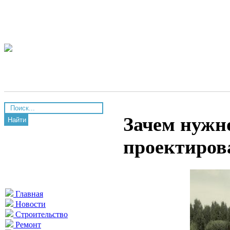
Зачем нужн
Найти
проектиров
Главная
Новости
Строительство
Ремонт