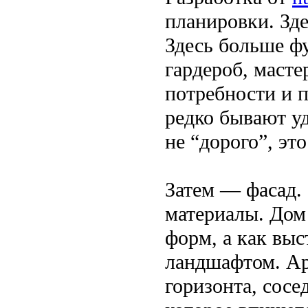
планировки. Зде
Здесь больше фу
гардероб, масте
потребности и 
редко бывают у
не “дорого”, это
Затем — фасад. 
материалы. Дом
форм, а как выс
ландшафтом. Ар
горизонта, сосе