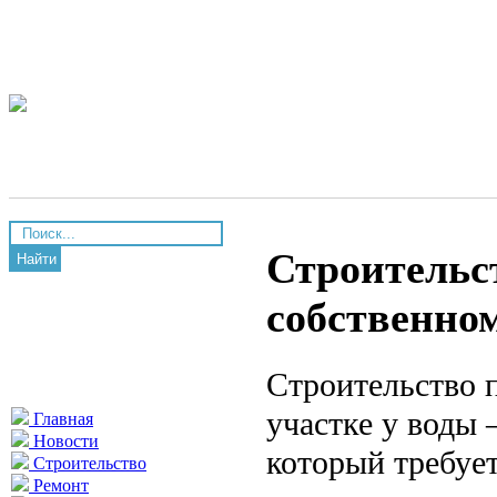
Строительс
Найти
собственном
Строительство 
участке у воды
Главная
Новости
который требуе
Строительство
Ремонт