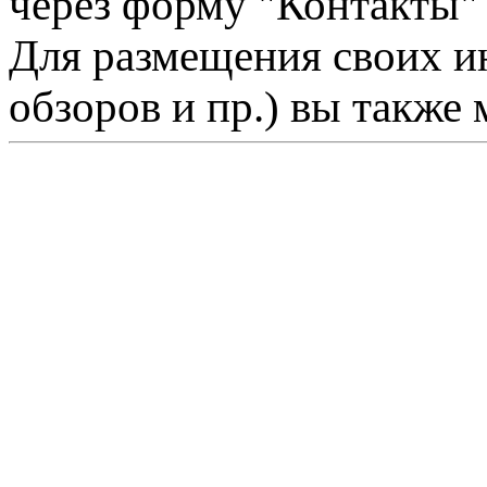
через форму "Контакты"
Для размещения своих ин
обзоров и пр.) вы также