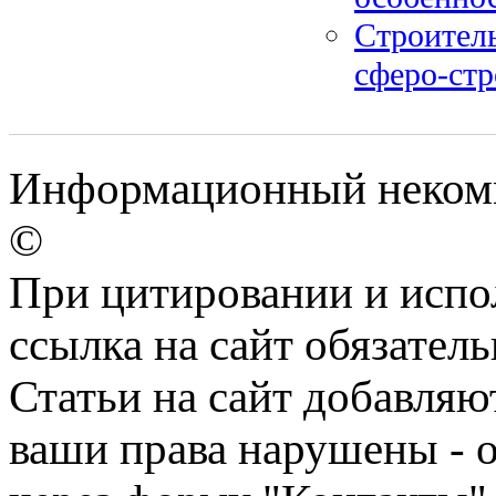
Строитель
сферо-ст
Информационный некомм
©
При цитировании и испо
ссылка на сайт обязатель
Статьи на сайт добавляю
ваши права нарушены - 