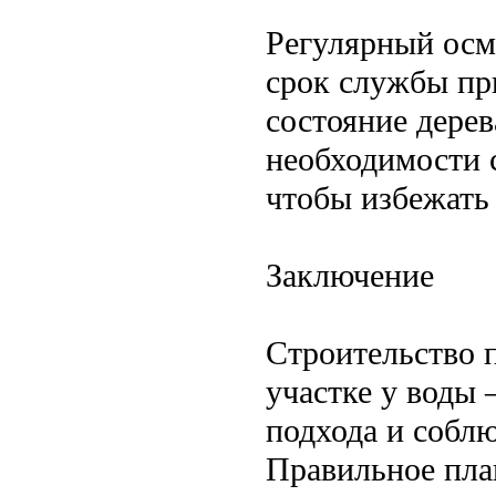
Регулярный осм
срок службы пр
состояние дерев
необходимости 
чтобы избежать
Заключение
Строительство 
участке у воды
подхода и собл
Правильное пла