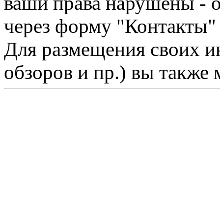
ваши права нарушены - 
через форму "Контакты"
Для размещения своих ин
обзоров и пр.) вы также