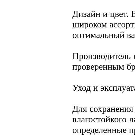
Дизайн и цвет. 
широком ассорт
оптимальный ва
Производитель 
проверенным бр
Уход и эксплуат
Для сохранения
влагостойкого 
определенные п