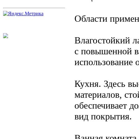
Области приме
Влагостойкий л
с повышенной в
использование 
Кухня. Здесь вы
материалов, сто
обеспечивает д
вид покрытия.
Ванная комната 