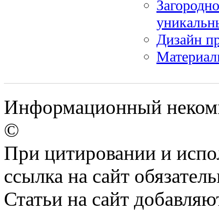
Загородно
уникальн
Дизайн пр
Материал
Информационный некомм
©
При цитировании и испо
ссылка на сайт обязатель
Статьи на сайт добавляю