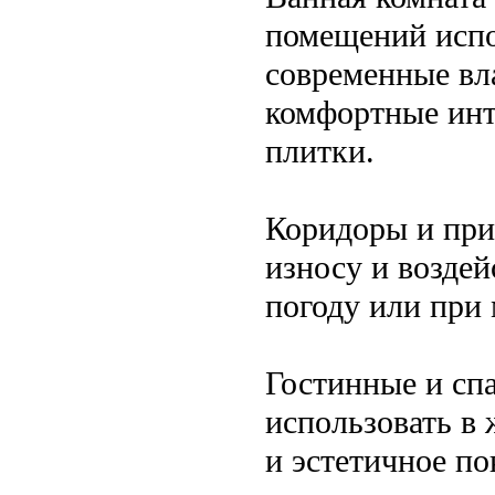
помещений испо
современные вл
комфортные инт
плитки.
Коридоры и при
износу и возде
погоду или при
Гостинные и сп
использовать в 
и эстетичное по