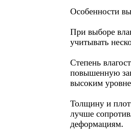
Особенности вы
При выборе вла
учитывать неск
Степень влагос
повышенную защ
высоким уровне
Толщину и плот
лучше сопротив
деформациям.