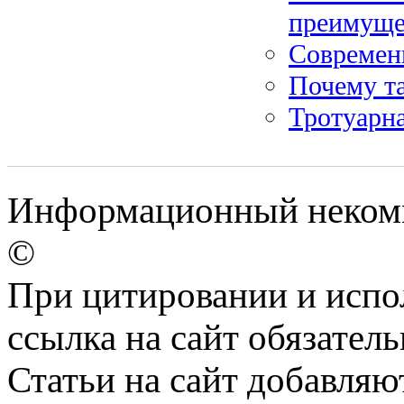
преимуще
Современ
Почему т
Тротуарна
Информационный некомм
©
При цитировании и испо
ссылка на сайт обязатель
Статьи на сайт добавляю