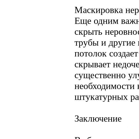
Маскировка нер
Еще одним важ
скрыть неровно
трубы и другие
потолок создает
скрывает недоче
существенно ул
необходимости 
штукатурных ра
Заключение