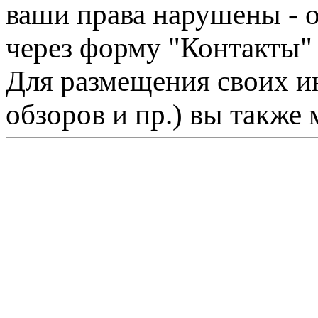
ваши права нарушены - 
через форму "Контакты"
Для размещения своих ин
обзоров и пр.) вы также