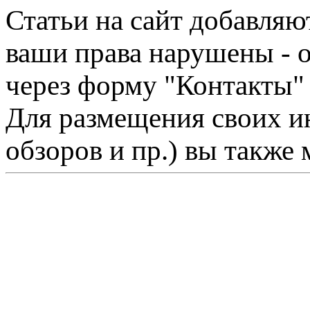
Статьи на сайт добавляю
ваши права нарушены - 
через форму "Контакты"
Для размещения своих ин
обзоров и пр.) вы также