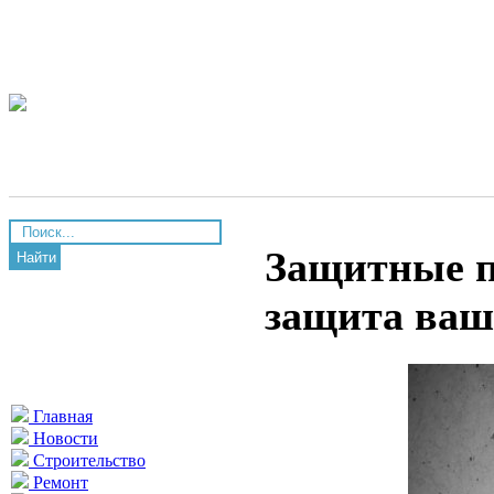
Защитные п
Найти
защита ваш
Главная
Новости
Строительство
Ремонт