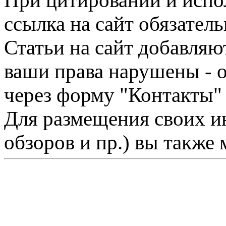
При цитировании и испо
ссылка на сайт обязатель
Статьи на сайт добавляю
ваши права нарушены - 
через форму "Контакты"
Для размещения своих ин
обзоров и пр.) вы также