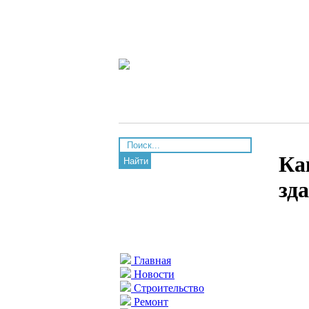
Ка
Найти
зд
Главная
Новости
Строительство
Ремонт