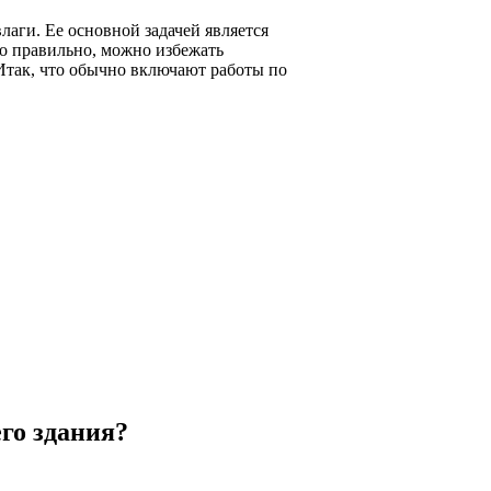
аги. Ее основной задачей является
о правильно, можно избежать
 Итак, что обычно включают работы по
го здания?