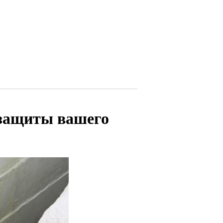
 защиты вашего