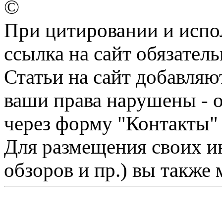
©
При цитировании и испо
ссылка на сайт обязатель
Статьи на сайт добавляю
ваши права нарушены - 
через форму "Контакты"
Для размещения своих ин
обзоров и пр.) вы также