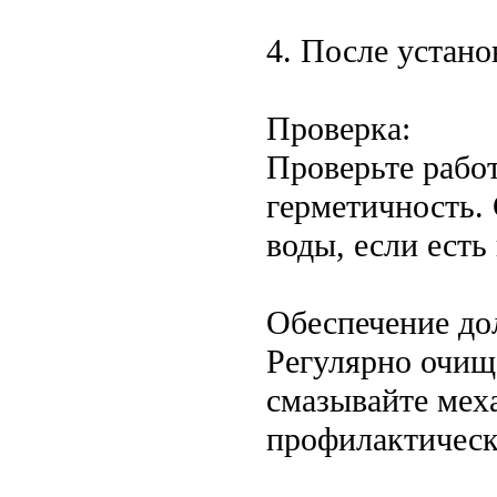
4. После устано
Проверка:
Проверьте рабо
герметичность. 
воды, если есть
Обеспечение до
Регулярно очищ
смазывайте мех
профилактическ