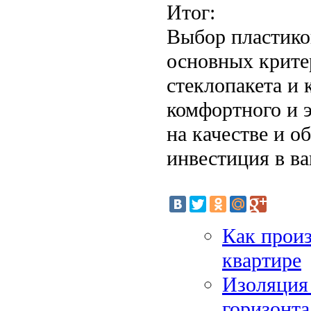
Итог:
Выбор пластико
основных крите
стеклопакета и 
комфортного и 
на качестве и 
инвестиция в ва
Как произ
квартире
Изоляция 
горизонта