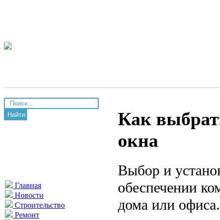
Как выбрат
Найти
окна
Выбор и устано
обеспечении ко
Главная
Новости
дома или офиса
Строительство
Ремонт