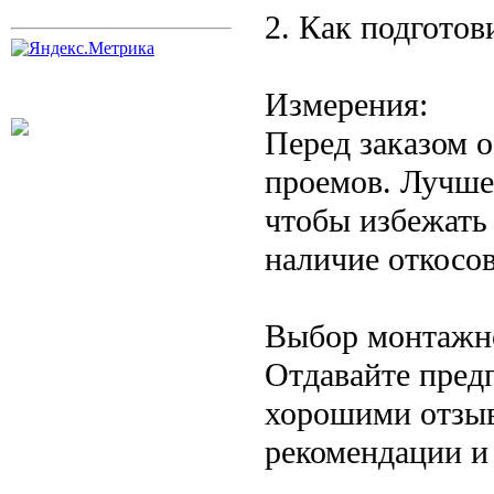
2. Как подготов
Измерения:
Перед заказом 
проемов. Лучше
чтобы избежать
наличие откосов
Выбор монтажн
Отдавайте пред
хорошими отзыв
рекомендации и 