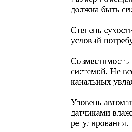
должна быть си
Степень сухости
условий потреб
Совместимость
системой. Не вс
канальных увла
Уровень автома
датчиками влаж
регулирования.