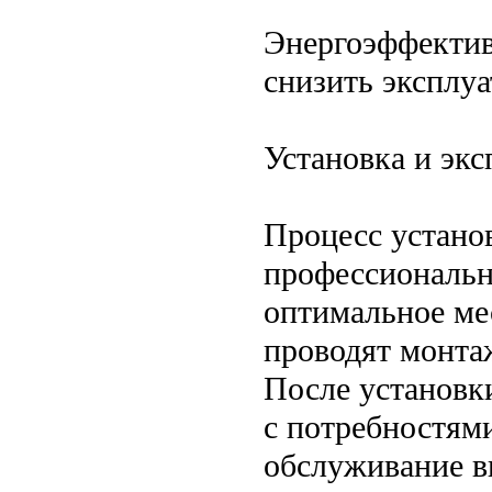
Энергоэффектив
снизить эксплу
Установка и экс
Процесс устано
профессиональн
оптимальное ме
проводят монта
После установки
с потребностям
обслуживание в