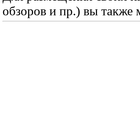
обзоров и пр.) вы также