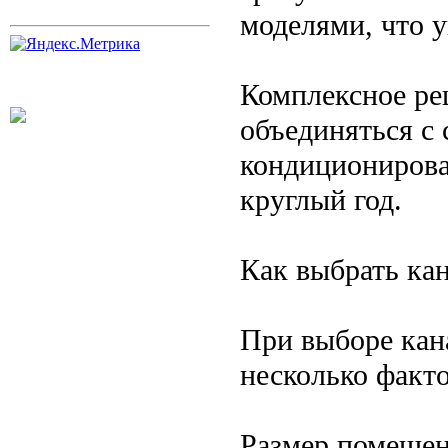
моделями, что 
Комплексное ре
объединяться с
кондиционирова
круглый год.
Как выбрать ка
При выборе кан
несколько факто
Размер помещен