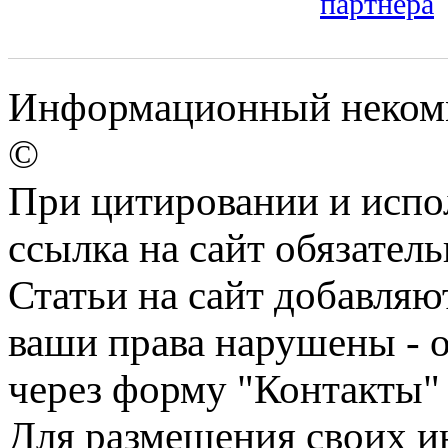
партнера
Информационный некомм
©
При цитировании и испо
ссылка на сайт обязатель
Статьи на сайт добавляю
ваши права нарушены - 
через форму "Контакты"
Для размещения своих ин