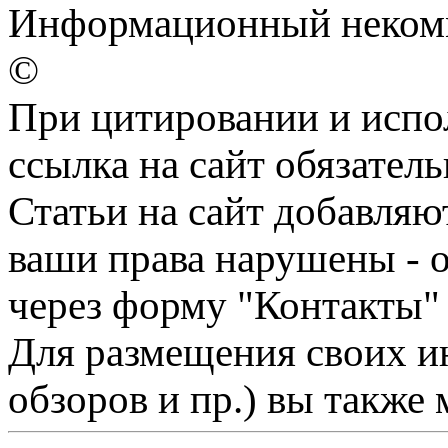
Информационный некомм
©
При цитировании и испо
ссылка на сайт обязатель
Статьи на сайт добавляю
ваши права нарушены - 
через форму "Контакты"
Для размещения своих ин
обзоров и пр.) вы также