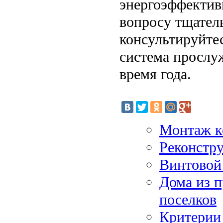
энергоэффектив
вопросу тщатель
консультируйте
система прослу
время года.
Монтаж к
Реконстр
Винтовой
Дома из 
поселков
Критерии