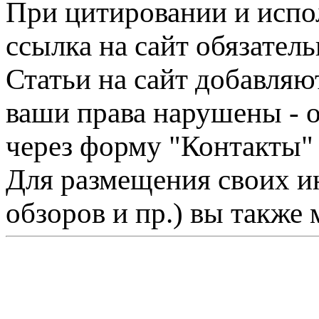
При цитировании и испо
ссылка на сайт обязатель
Статьи на сайт добавляю
ваши права нарушены - 
через форму "Контакты"
Для размещения своих ин
обзоров и пр.) вы также