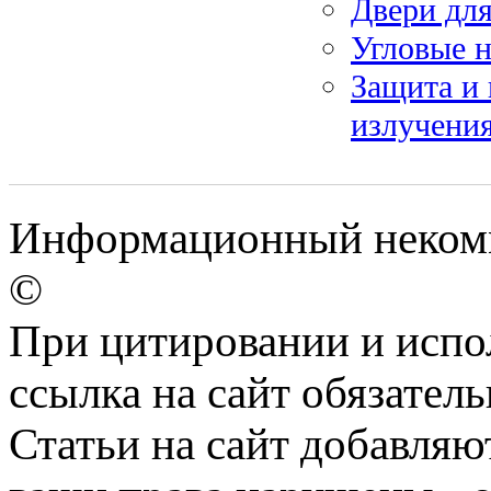
Двери дл
Угловые 
Защита и 
излучения
Информационный некомм
©
При цитировании и испо
ссылка на сайт обязатель
Статьи на сайт добавляю