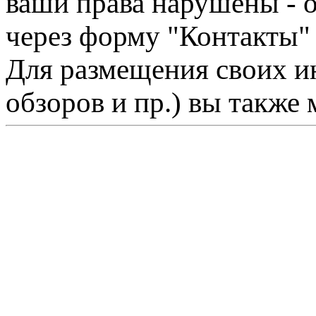
ваши права нарушены - 
через форму "Контакты"
Для размещения своих ин
обзоров и пр.) вы также