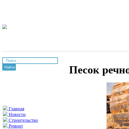
Песок речн
Найти
Главная
Новости
Строительство
Ремонт