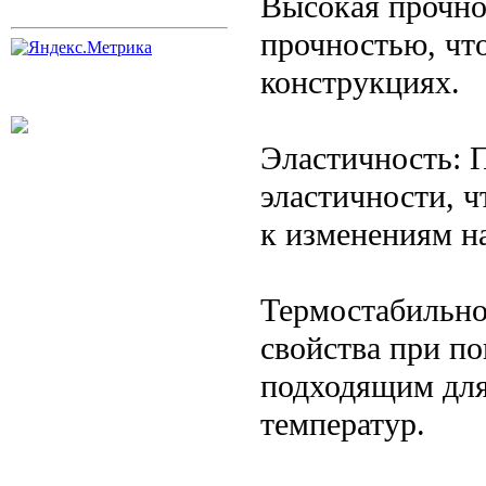
Высокая прочно
прочностью, что
конструкциях.
Эластичность: 
эластичности, ч
к изменениям на
Термостабильно
свойства при по
подходящим для
температур.