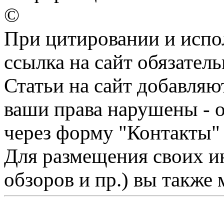
©
При цитировании и испо
ссылка на сайт обязатель
Статьи на сайт добавляю
ваши права нарушены - 
через форму "Контакты"
Для размещения своих ин
обзоров и пр.) вы также