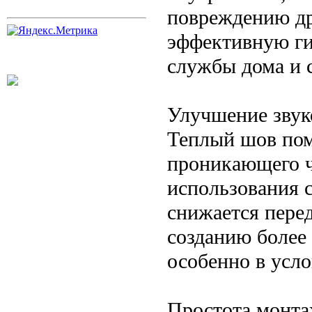
повреждению др
эффективную ги
службы дома и 
Улучшение звук
Теплый шов пом
проникающего че
использования 
снижается перед
созданию более
особенно в усло
Простота монта