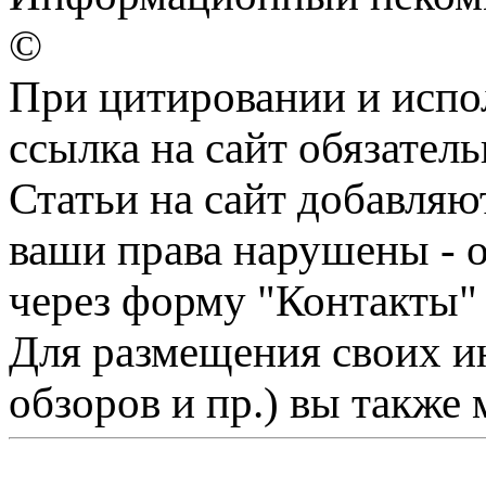
©
При цитировании и испо
ссылка на сайт обязатель
Статьи на сайт добавляю
ваши права нарушены - 
через форму "Контакты"
Для размещения своих ин
обзоров и пр.) вы также