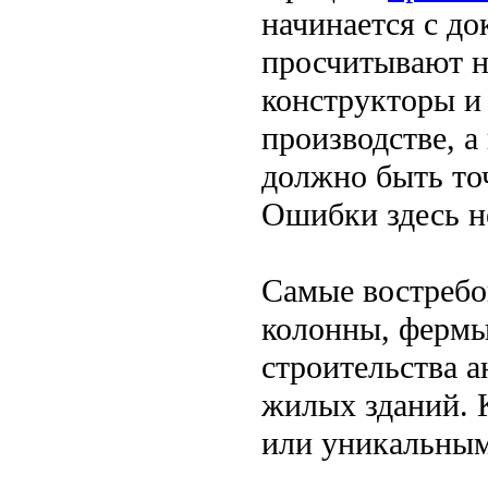
начинается с д
просчитывают на
конструкторы и
производстве, а
должно быть то
Ошибки здесь н
Самые востребо
колонны, фермы
строительства а
жилых зданий. 
или уникальным