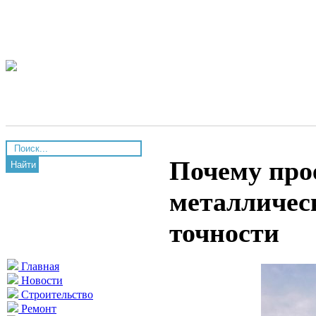
Почему про
Найти
металличес
точности
Главная
Новости
Строительство
Ремонт