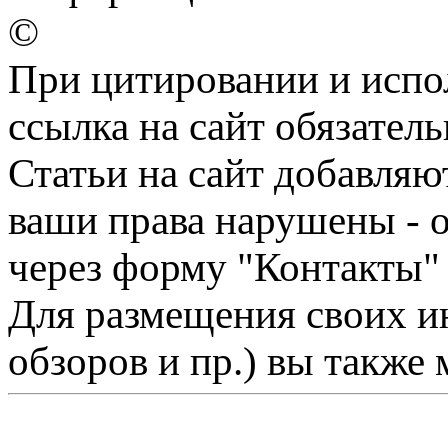
©
При цитировании и испо
ссылка на сайт обязатель
Статьи на сайт добавляю
ваши права нарушены - 
через форму "Контакты"
Для размещения своих ин
обзоров и пр.) вы также