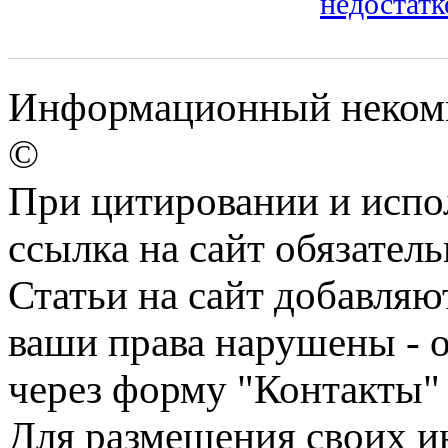
недостатк
Информационный некомм
©
При цитировании и испо
ссылка на сайт обязатель
Статьи на сайт добавляю
ваши права нарушены - 
через форму "Контакты"
Для размещения своих ин