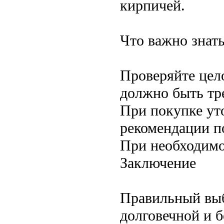
кирпичей.
Что важно знат
Проверяйте цел
должно быть тр
При покупке ут
рекомендации п
При необходимо
Заключение
Правильный выб
долговечной и б