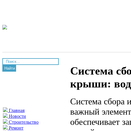
Система сбо
Найти
крыши: вод
Система сбора 
важный элемент
Главная
Новости
обеспечивает з
Строительство
Ремонт