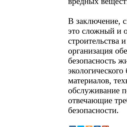
вредных вещест
В заключение, 
это сложный и 
строительства и
организация обе
безопасность ж
экологического
материалов, те
обслуживание п
отвечающие тре
безопасности.