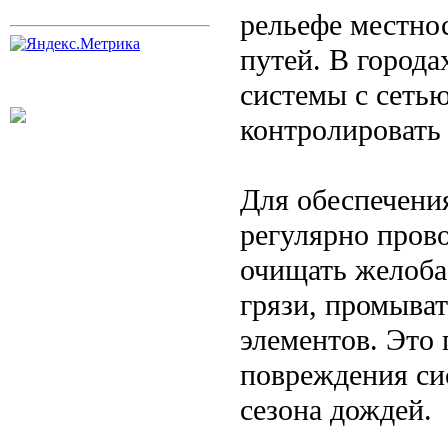
рельефе местно
путей. В город
системы с сеть
контролировать 
Для обеспечени
регулярно прово
очищать желоба 
грязи, промыват
элементов. Это 
повреждения си
сезона дождей.