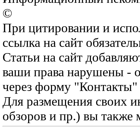
©
При цитировании и испо
ссылка на сайт обязатель
Статьи на сайт добавляю
ваши права нарушены - 
через форму "Контакты"
Для размещения своих ин
обзоров и пр.) вы также