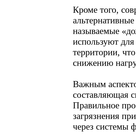
Кроме того, со
альтернативные
называемые «до
используют для
территории, что
снижению нагру
Важным аспекто
составляющая с
Правильное про
загрязнения при
через системы ф