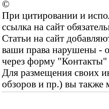
©
При цитировании и испо
ссылка на сайт обязатель
Статьи на сайт добавляю
ваши права нарушены - 
через форму "Контакты"
Для размещения своих ин
обзоров и пр.) вы также