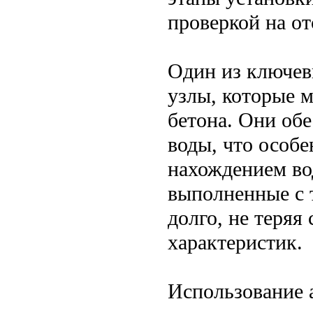
проверкой на от
Один из ключев
узлы, которые м
бетона. Они об
воды, что особ
нахождением во
выполненные с 
долго, не теряя
характеристик.
Использование 