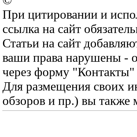
©
При цитировании и испо
ссылка на сайт обязатель
Статьи на сайт добавляю
ваши права нарушены - 
через форму "Контакты"
Для размещения своих ин
обзоров и пр.) вы также