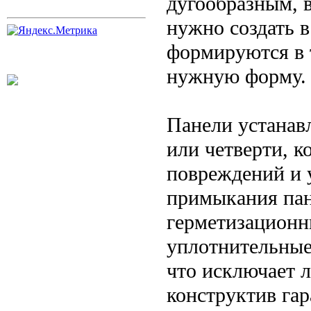
дугообразным, в
нужно создать 
формируются в 
нужную форму.
Панели устанав
или четверти, 
повреждений и 
примыкания пан
герметизационн
уплотнительные
что исключает 
конструктив га