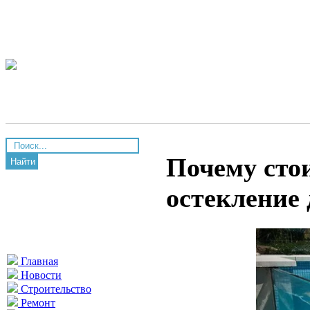
Почему сто
Найти
остекление 
Главная
Новости
Строительство
Ремонт