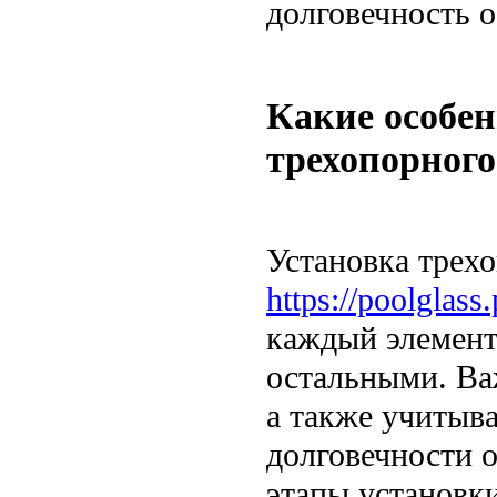
долговечность о
Какие особен
трехопорного
Установка трех
https://poolglass.
каждый элемент
остальными. Ва
а также учитыв
долговечности о
этапы установки