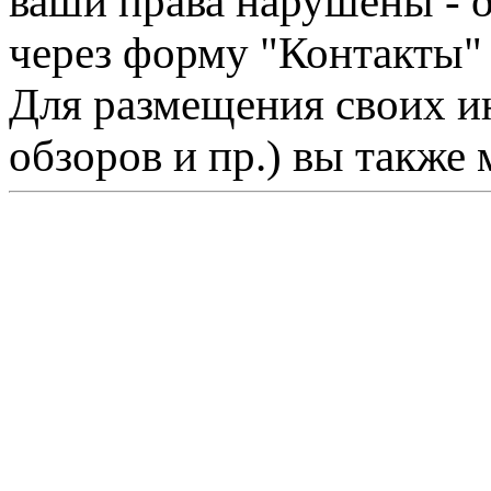
ваши права нарушены - 
через форму "Контакты"
Для размещения своих ин
обзоров и пр.) вы также