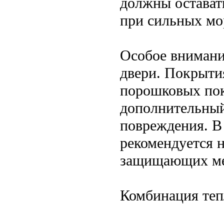
должны остават
при сильных мо
Особое внимани
двери. Покрыти
порошковых пок
дополнительный
повреждения. В
рекомендуется 
защищающих мет
Комбинация теп