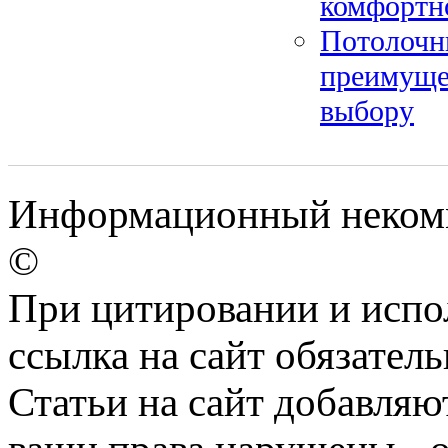
комфортн
Потолочн
преимуще
выбору
Информационный некомм
©
При цитировании и испо
ссылка на сайт обязатель
Статьи на сайт добавляю