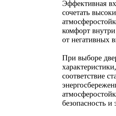
Эффективная вх
сочетать высоки
атмосферостойк
комфорт внутри
от негативных 
При выборе две
характеристики,
соответствие ст
энергосбережен
атмосферостойк
безопасность и